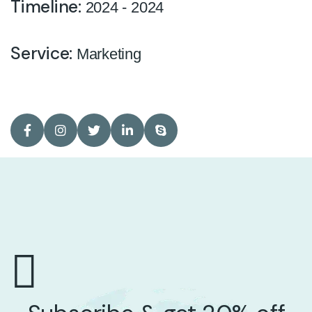
Timeline:
2024 - 2024
Service:
Marketing