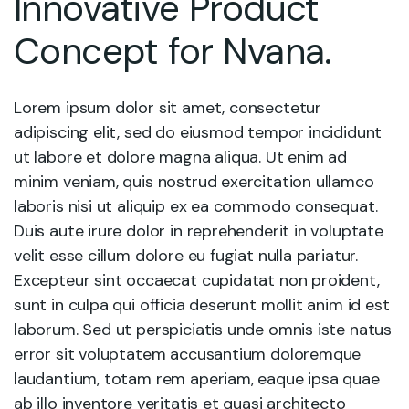
Innovative Product
Concept for Nvana.
Lorem ipsum dolor sit amet, consectetur
adipiscing elit, sed do eiusmod tempor incididunt
ut labore et dolore magna aliqua. Ut enim ad
minim veniam, quis nostrud exercitation ullamco
laboris nisi ut aliquip ex ea commodo consequat.
Duis aute irure dolor in reprehenderit in voluptate
velit esse cillum dolore eu fugiat nulla pariatur.
Excepteur sint occaecat cupidatat non proident,
sunt in culpa qui officia deserunt mollit anim id est
laborum. Sed ut perspiciatis unde omnis iste natus
error sit voluptatem accusantium doloremque
laudantium, totam rem aperiam, eaque ipsa quae
ab illo inventore veritatis et quasi architecto