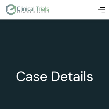
Case Details