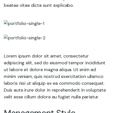
beatae vitae dicta sunt explicabo.
Lorem ipsum dolor sit amet, consectetur
adipiscing elit, sed do eiusmod tempor incididunt
ut labore et dolore magna aliqua. Ut enim ad
minim veniam, quis nostrud exercitation ullamco
laboris nisi ut aliquip ex ea commodo consequat.
Duis aute irure dolor in reprehenderit in voluptate
velit esse cillum dolore eu fugiat nulla pariatur.