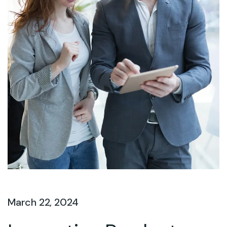
March 22, 2024