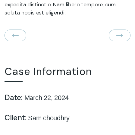
expedita distinctio. Nam libero tempore, cum
soluta nobis est eligendi.
Case Information
Date:
March 22, 2024
Client:
Sam choudhry